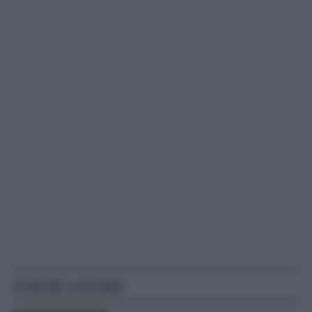
Articoli correlati