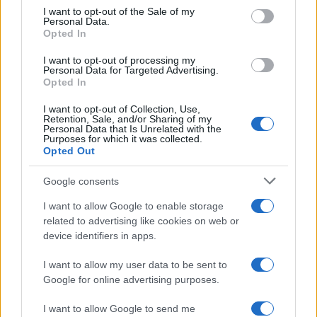
services and may gather and store information including but
I want to opt-out of the Sale of my
Personal Data.
not limited to your visit or usage behaviour. You may click to
Opted In
grant or deny consent to Google and its third-party tags to
use your data for below specified purposes in below Google
I want to opt-out of processing my
consent section.
Personal Data for Targeted Advertising.
Opted In
I want to opt-out of Collection, Use,
Retention, Sale, and/or Sharing of my
Personal Data that Is Unrelated with the
Purposes for which it was collected.
Opted Out
Syndication
Culture
Google consents
Salute
Globalist
I want to allow Google to enable storage
related to advertising like cookies on web or
Megachip
Globalscience
device identifiers in apps.
GiULia
Globalsport
I want to allow my user data to be sent to
Google for online advertising purposes.
Prima Pagina
I want to allow Google to send me