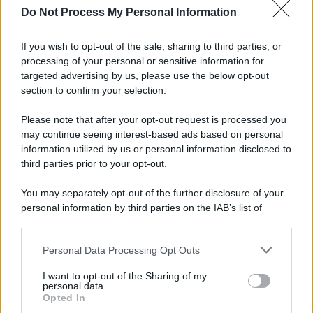
Do Not Process My Personal Information
Tel Aviv /
La “vittoria totale” di Israele significa una guerra
senza fine
If you wish to opt-out of the sale, sharing to third parties, or
processing of your personal or sensitive information for
targeted advertising by us, please use the below opt-out
section to confirm your selection.
Vangelo /
La vita si intreccia con le paure come il giorno
succede alla notte
Please note that after your opt-out request is processed you
may continue seeing interest-based ads based on personal
information utilized by us or personal information disclosed to
third parties prior to your opt-out.
La scoperta /
Oplontis, le vittime dell’eruzione del Vesuvio
You may separately opt-out of the further disclosure of your
furono più numerose del previsto
personal information by third parties on the IAB’s list of
downstream participants.
Personal Data Processing Opt Outs
This information may also be disclosed by us to third parties
Il medagliere /
Europei di nuoto: Pellecani guida una super
on the IAB’s List of Downstream Participants that may further
I want to opt-out of the Sharing of my
Italia
disclose it to other third parties.
personal data.
Opted In
Please note that this website/app uses one or more Google