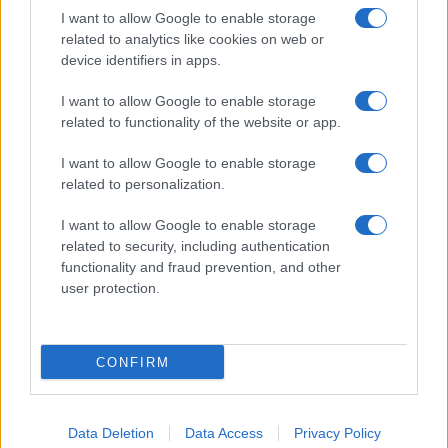
Giornale dello
Chi siamo
I want to allow Google to enable storage
Spettacolo
related to analytics like cookies on web or
Contributors
device identifiers in apps.
Wondernet
Facebook
I want to allow Google to enable storage
Giuliana Sgrena
related to functionality of the website or app.
Twitter
I want to allow Google to enable storage
Google News
related to personalization.
Mastodon
I want to allow Google to enable storage
related to security, including authentication
Cookie Policy
functionality and fraud prevention, and other
user protection.
Preferenze Privacy
CONFIRM
©2021 Globalist.it • All right reserved.
Data Deletion
Data Access
Privacy Policy
Syndication