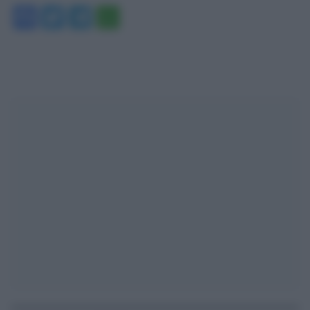
Facebook
Twitter
Telegram
WhatsApp