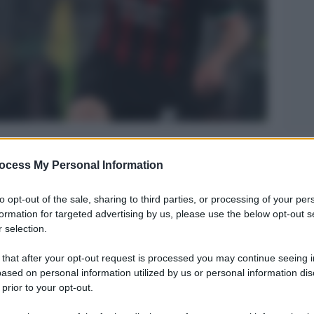
Legg
ocess My Personal Information
to opt-out of the sale, sharing to third parties, or processing of your per
formation for targeted advertising by us, please use the below opt-out s
 selection.
 that after your opt-out request is processed you may continue seeing i
ased on personal information utilized by us or personal information dis
 prior to your opt-out.