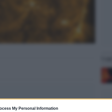
Legg
ocess My Personal Information