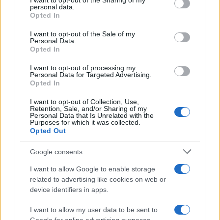
I want to opt-out of the Sharing of my
disclose it to other third parties.
personal data.
Opted In
Please note that this website/app uses one or more Google
services and may gather and store information including but
I want to opt-out of the Sale of my
Personal Data.
not limited to your visit or usage behaviour. You may click to
Opted In
grant or deny consent to Google and its third-party tags to
use your data for below specified purposes in below Google
I want to opt-out of processing my
consent section.
Personal Data for Targeted Advertising.
Opted In
I want to opt-out of Collection, Use,
Retention, Sale, and/or Sharing of my
Personal Data that Is Unrelated with the
Purposes for which it was collected.
Opted Out
Syndication
Culture
Google consents
Salute
Globalist
I want to allow Google to enable storage
related to advertising like cookies on web or
Megachip
Globalscience
device identifiers in apps.
GiULia
Globalsport
I want to allow my user data to be sent to