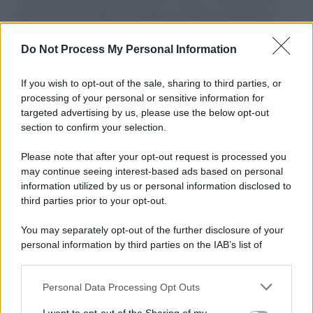
governo italiano e degli altri europei, il ritorno al colonialismo.
L'importanza dei movimenti.
Do Not Process My Personal Information
Il lutto /
Addio a Livio Berruti, leggenda dello sprint
italiano
If you wish to opt-out of the sale, sharing to third parties, or
processing of your personal or sensitive information for
targeted advertising by us, please use the below opt-out
section to confirm your selection.
Il libro /
Crescere significa pentirsi: l’immaturità degli
italiani tra berlusconismo, fascismo e nuove nostalgie
Please note that after your opt-out request is processed you
may continue seeing interest-based ads based on personal
information utilized by us or personal information disclosed to
third parties prior to your opt-out.
Memoria /
Quando Pasolini raccontava i minatori italiani in
You may separately opt-out of the further disclosure of your
Belgio dopo Marcinelle
personal information by third parties on the IAB’s list of
downstream participants.
Personal Data Processing Opt Outs
This information may also be disclosed by us to third parties
Il libro /
La letteratura che racconta l’estate
on the IAB’s List of Downstream Participants that may further