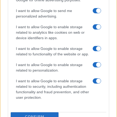
Google for online advertising purposes.
Prima Pagina
I want to allow Google to send me
personalized advertising.
Giornale dello
Chi siamo
I want to allow Google to enable storage
Spettacolo
related to analytics like cookies on web or
Contributors
device identifiers in apps.
Wondernet
Facebook
I want to allow Google to enable storage
Giuliana Sgrena
related to functionality of the website or app.
Twitter
I want to allow Google to enable storage
Google News
related to personalization.
Mastodon
I want to allow Google to enable storage
related to security, including authentication
Cookie Policy
functionality and fraud prevention, and other
user protection.
Preferenze Privacy
CONFIRM