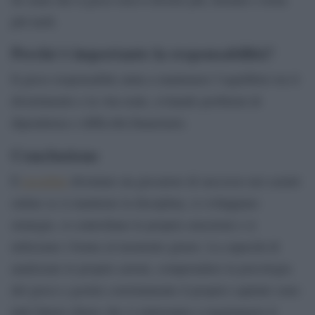
più tardi.
Perché è importante la responsabilità?
Il gioco responsabile aiuta a mantenere l’equilibrio tra il
divertimento e la vita reale, evitando problemi di
dipendenza o difficoltà finanziarie.
Conclusione
È
possibile
diventare un giocatore di successo nei casinò
online se si mantiene la disciplina, si sviluppano
strategie, si controllano le proprie emozioni e si
utilizzano i bonus al momento giusto. La capacità di
analizzare le proprie azioni, comprendere la psicologia
del gioco e gestire correttamente il proprio capitale sono
tutti fattori chiave che vi aiuteranno a raggiungere il