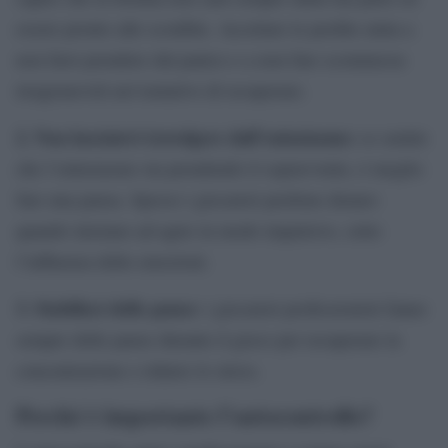
essere pronto alle sconfitte. Accettare le perdite aiuta a
non farsi prendere dal panico e a non fare scommesse
irragionevoli nel tentativo di recuperare.
2. Non lasciatevi travolgere dall’entusiasmo:
se sentite
che l’entusiasmo sta prendendo il sopravvento, è meglio
fare una pausa. Spesso i giocatori perdono denaro
quando iniziano ad agire in modo impulsivo, sotto
l’influenza delle emozioni.
3. Stabilisci delle pause:
i giocatori professionisti fanno
sempre delle pause durante il gioco per recuperare la
concentrazione e ridurre lo stress.
Perché è importante l’autocontrollo?