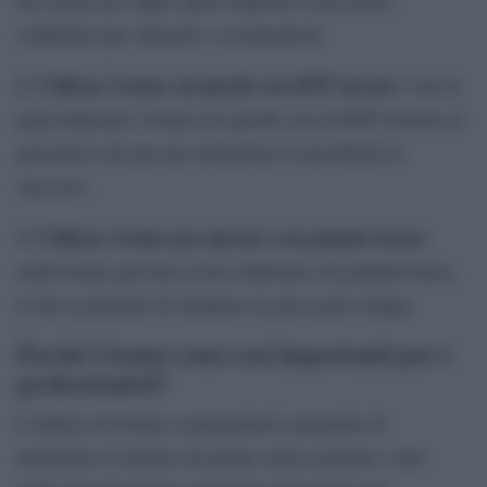
soddisfare per ottenerli e scommetterli.
2. Utilizza i bonus sui giochi con RTP elevato:
vale la
pena utilizzare i bonus nei giochi con un RTP (ritorno al
giocatore) elevato per aumentare le possibilità di
successo.
3. Utilizza i bonus per giocare con puntate basse:
molti bonus possono essere utilizzati con puntate basse,
il che ti permette di rimanere in gioco più a lungo.
Perché i bonus sono così importanti per i
professionisti?
L’utilizzo di bonus e promozioni ti permette di
aumentare il numero di partite senza rischiare i tuoi