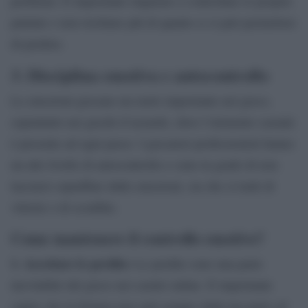
problemi. È importante imparare a controllare le proprie
puntate e non rischiare più di quanto ci si può permettere
di perdere.
3. Disciplina emotiva e autocontrollo
Le emozioni giocano un ruolo importante nel gioco,
soprattutto nei giochi d’azzardo, dove l’elemento casuale
è presente ad ogni passo. I giocatori professionisti hanno
un alto livello di autocontrollo e sono in grado di non
lasciarsi sopraffare dalle emozioni, sia che si tratti di
vittorie o di sconfitte.
Come mantenere il controllo emotivo?
1. Accettare le perdite:
Le perdite sono una parte
inevitabile del gioco nei casinò online. È importante
capire che la fortuna non sarà sempre dalla tua parte ed