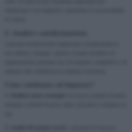
soldi. Si tratta di uno strumento importante per
ottimizzare il tuo bankroll e aumentare le tue possibilità
di vincita.
5. Analisi e autoformazione
I giocatori professionisti migliorano costantemente le
loro abilità e strategie. Questo costante desiderio di
miglioramento permette loro di rimanere competitivi e di
adattarsi alle condizioni in continua evoluzione.
Come continuare ad imparare?
1. Studiare nuove strategie:
la ricerca costante di nuove
strategie e metodi di gioco aiuta i giocatori a rimanere al
top.
2. Analisi dei propri errori:
i giocatori di successo