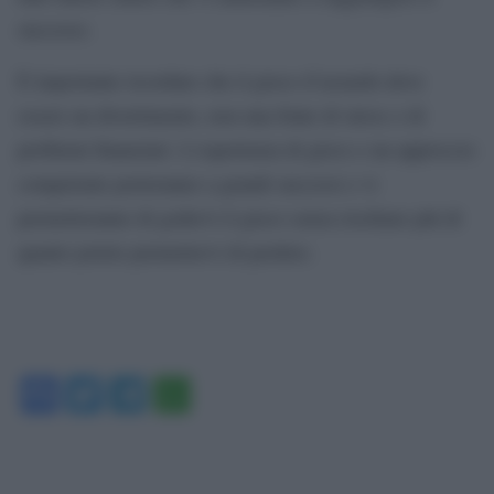
successo.
È importante ricordare che il gioco d’azzardo deve
essere un divertimento, non una fonte di stress o di
problemi finanziari. L’esperienza di gioco e un approccio
competente porteranno a grandi successi e vi
permetteranno di godervi il gioco senza rischiare più di
quanto potete permettervi di perdere.
Facebook
Twitter
Telegram
WhatsApp