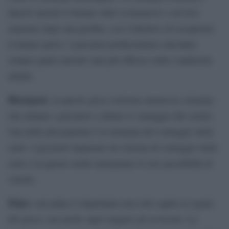
Questi metodi si basano sulle scommesse e sul loro
aumento dopo una perdita, con l’obiettivo di recuperare
il denaro perso. I giocatori professionisti calcolano
sempre quale metodo sarà più efficace nelle condizioni
attuali.
Blackjack
: in questo gioco esistono numerose strategie
che aiutano i giocatori a ridurre il vantaggio del casinò.
Una delle più popolari è la strategia del conteggio delle
carte. I giocatori imparano un sistema di conteggio delle
carte e in questo modo aumentano le loro possibilità di
vincita.
Poker
: nel poker è importante non solo capire le regole
del gioco, ma anche saper leggere gli avversari. La