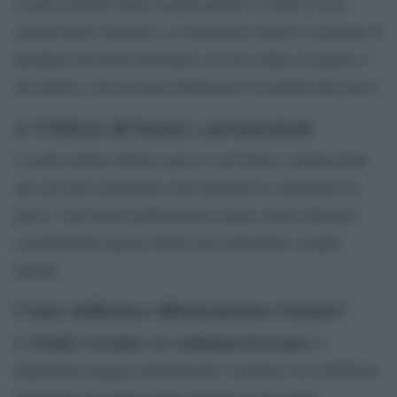
L’autocontrollo aiuta i professionisti a evitare errori
causati dalle emozioni. La disciplina emotiva consente di
prendere decisioni razionali e di non cedere al panico o
all’euforia, che possono influenzare il risultato del gioco.
4. Utilizzo di bonus e promozioni
I casinò online offrono spesso vari bonus e promozioni
che possono migliorare notevolmente le condizioni di
gioco. I giocatori professionisti sanno come utilizzare
correttamente queste offerte per aumentare i propri
profitti.
Come utilizzare efficacemente i bonus?
1. Studia i termini e le condizioni dei bonus:
è
importante leggere attentamente i termini e le condizioni
dei bonus per capire quali requisiti è necessario