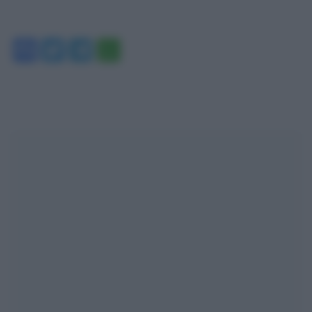
Facebook
Twitter
Telegram
WhatsApp