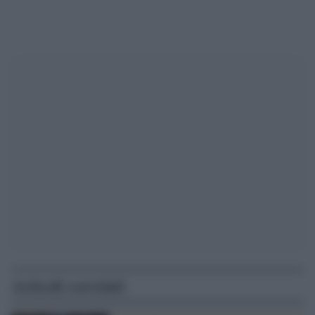
Articoli correlati