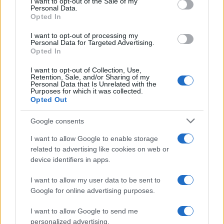
I want to opt-out of the Sale of my
Personal Data.
not limited to your visit or usage behaviour. You may click to
Opted In
grant or deny consent to Google and its third-party tags to
use your data for below specified purposes in below Google
I want to opt-out of processing my
consent section.
Personal Data for Targeted Advertising.
Opted In
I want to opt-out of Collection, Use,
Retention, Sale, and/or Sharing of my
Personal Data that Is Unrelated with the
Purposes for which it was collected.
Opted Out
Syndication
Culture
Google consents
Salute
Globalist
I want to allow Google to enable storage
related to advertising like cookies on web or
Megachip
Globalscience
device identifiers in apps.
GiULia
Globalsport
I want to allow my user data to be sent to
Google for online advertising purposes.
Prima Pagina
I want to allow Google to send me
personalized advertising.