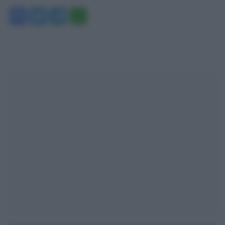
Facebook
Twitter
Telegram
WhatsApp