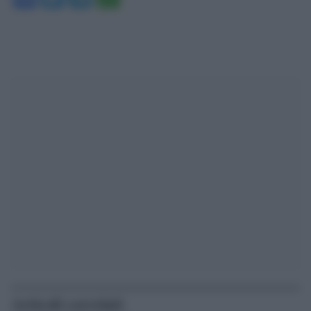
Articoli correlati