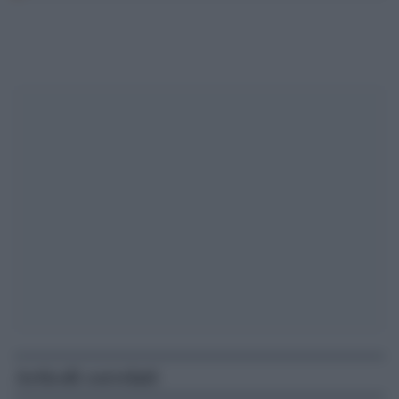
Articoli correlati