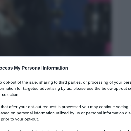
Legg
ocess My Personal Information
to opt-out of the sale, sharing to third parties, or processing of your per
formation for targeted advertising by us, please use the below opt-out s
 selection.
 that after your opt-out request is processed you may continue seeing i
ased on personal information utilized by us or personal information dis
 prior to your opt-out.