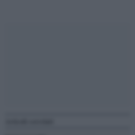
Articoli correlati