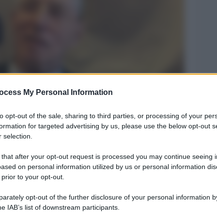
ocess My Personal Information
Legg
to opt-out of the sale, sharing to third parties, or processing of your per
formation for targeted advertising by us, please use the below opt-out s
 selection.
 that after your opt-out request is processed you may continue seeing i
ased on personal information utilized by us or personal information dis
 prior to your opt-out.
rately opt-out of the further disclosure of your personal information by
he IAB’s list of downstream participants.