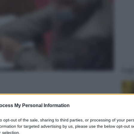
Legg
ocess My Personal Information
to opt-out of the sale, sharing to third parties, or processing of your per
formation for targeted advertising by us, please use the below opt-out s
 selection.