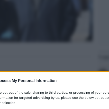
Legg
ocess My Personal Information
to opt-out of the sale, sharing to third parties, or processing of your per
formation for targeted advertising by us, please use the below opt-out s
 selection.