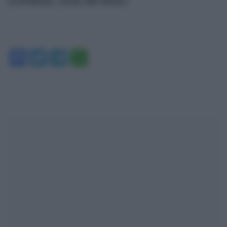
Facebook
Twitter
Telegram
WhatsApp