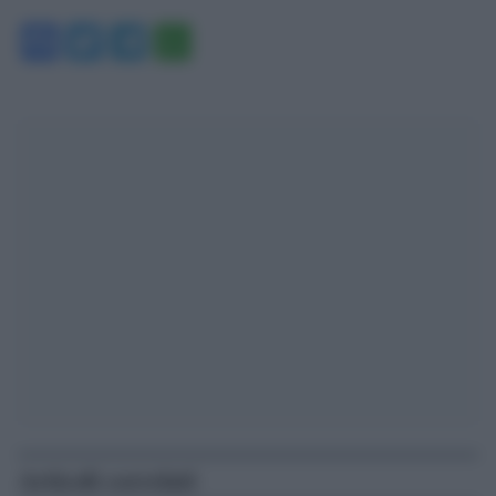
Facebook
Twitter
Telegram
WhatsApp
Articoli correlati