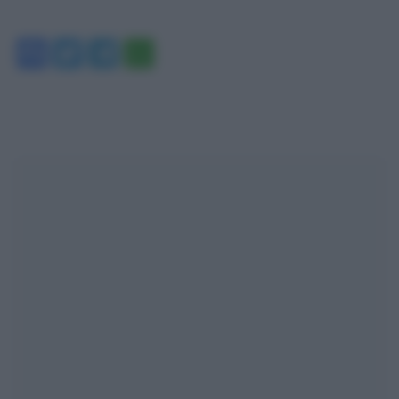
Facebook
Twitter
Telegram
WhatsApp