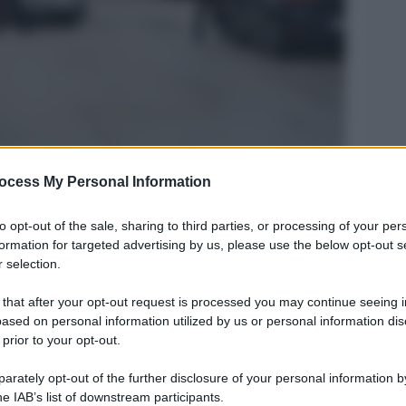
ocess My Personal Information
Legg
to opt-out of the sale, sharing to third parties, or processing of your per
formation for targeted advertising by us, please use the below opt-out s
 selection.
 that after your opt-out request is processed you may continue seeing i
ased on personal information utilized by us or personal information dis
 prior to your opt-out.
rately opt-out of the further disclosure of your personal information by
he IAB’s list of downstream participants.