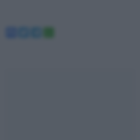
Facebook
Twitter
Telegram
WhatsApp