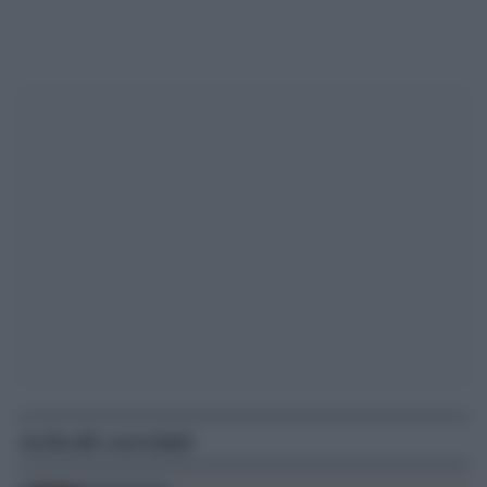
Articoli correlati