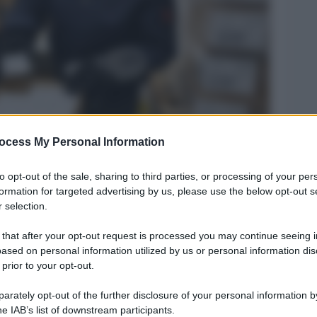
ocess My Personal Information
Legg
to opt-out of the sale, sharing to third parties, or processing of your per
formation for targeted advertising by us, please use the below opt-out s
 selection.
 that after your opt-out request is processed you may continue seeing i
ased on personal information utilized by us or personal information dis
 prior to your opt-out.
rately opt-out of the further disclosure of your personal information by
he IAB’s list of downstream participants.