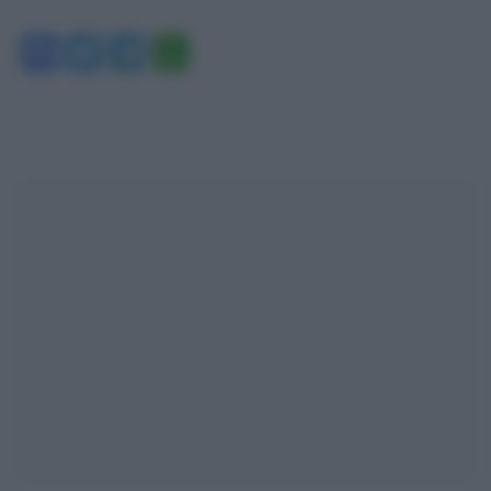
Facebook
Twitter
Telegram
WhatsApp