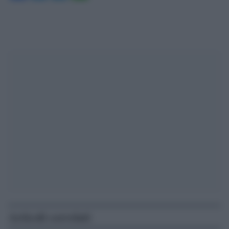
Articoli correlati