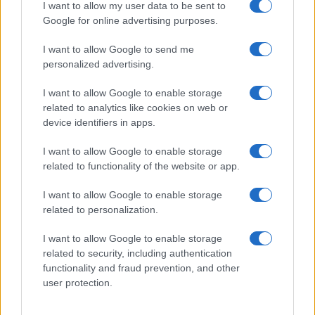
GiULia
Globalsport
I want to allow my user data to be sent to
Google for online advertising purposes.
Prima Pagina
I want to allow Google to send me
personalized advertising.
Giornale dello
Chi siamo
I want to allow Google to enable storage
Spettacolo
related to analytics like cookies on web or
Contributors
device identifiers in apps.
Wondernet
Facebook
I want to allow Google to enable storage
Giuliana Sgrena
related to functionality of the website or app.
Twitter
I want to allow Google to enable storage
Google News
related to personalization.
Mastodon
I want to allow Google to enable storage
related to security, including authentication
Cookie Policy
functionality and fraud prevention, and other
user protection.
Preferenze Privacy