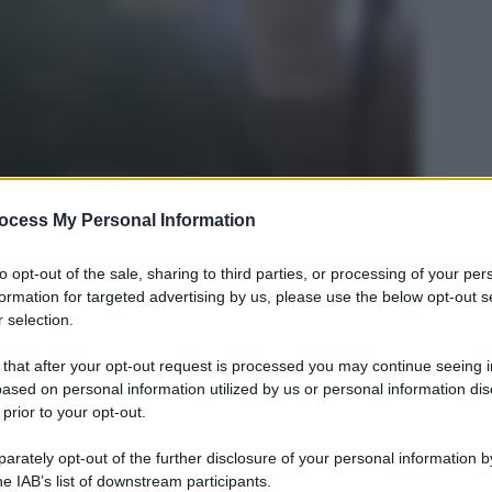
ocess My Personal Information
Legg
to opt-out of the sale, sharing to third parties, or processing of your per
formation for targeted advertising by us, please use the below opt-out s
 selection.
 that after your opt-out request is processed you may continue seeing i
ased on personal information utilized by us or personal information dis
 prior to your opt-out.
rately opt-out of the further disclosure of your personal information by
he IAB’s list of downstream participants.