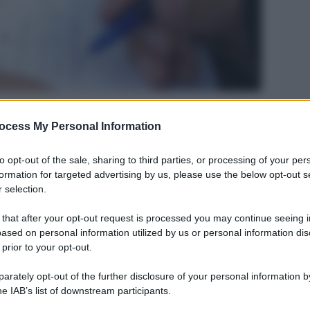
ocess My Personal Information
Legg
to opt-out of the sale, sharing to third parties, or processing of your per
formation for targeted advertising by us, please use the below opt-out s
 selection.
 that after your opt-out request is processed you may continue seeing i
ased on personal information utilized by us or personal information dis
 prior to your opt-out.
rately opt-out of the further disclosure of your personal information by
he IAB’s list of downstream participants.