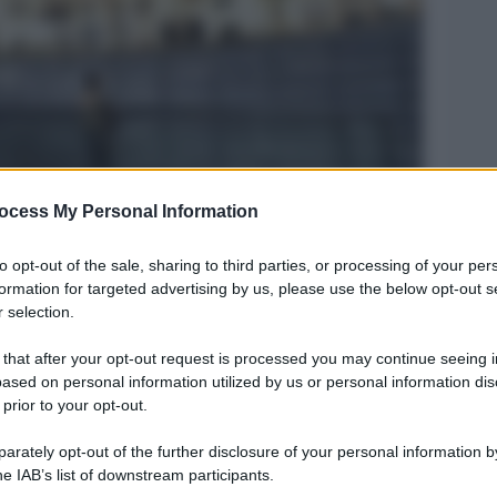
ocess My Personal Information
Legg
to opt-out of the sale, sharing to third parties, or processing of your per
formation for targeted advertising by us, please use the below opt-out s
 selection.
 that after your opt-out request is processed you may continue seeing i
ased on personal information utilized by us or personal information dis
 prior to your opt-out.
rately opt-out of the further disclosure of your personal information by
he IAB’s list of downstream participants.