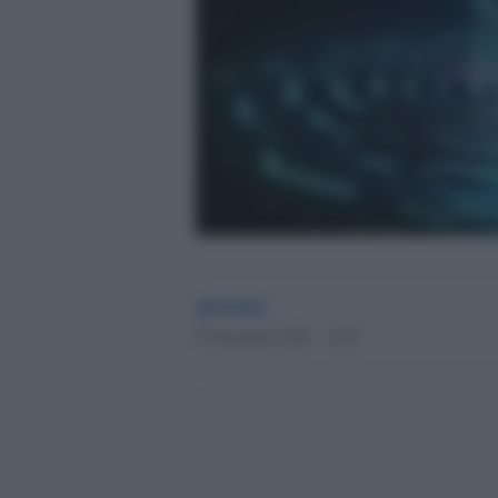
globalist
8 Novembre 2025 - 12.01