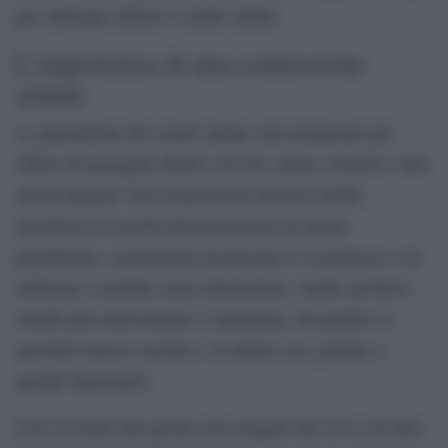
per chiunque utilizzi i casinò online.
L’importanza di una connessione
stabile
Le piattaforme dei casinò online sono progettate per
offrire un gameplay fluido con slot, poker, roulette e altri
giochi digitali. Una connessione Internet stabile
garantisce il corretto funzionamento di queste
piattaforme, consentendo di piazzare le scommesse e di
elaborare i risultati senza interruzioni. Anche un breve
ritardo può interrompere l’esperienza, far perdere ai
giocatori mosse cruciali e, in alcuni casi, portare a
perdite finanziarie.
Con l’avvento dei giochi con croupier dal vivo e di altre