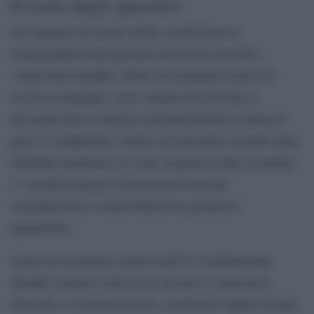
Il ruolo degli operatori
Gli operatori di casinò online condividono la
responsabilità nella gestione dei rischi associati a
connessioni instabili. Molti ora includono misure di
sicurezza integrate, come sistemi che rilevano le
disconnessioni e mettono automaticamente in pausa il
gioco o completano l’azione del giocatore in modo equo.
Politiche trasparenti su come vengono gestite le puntate
e i risultati durante le interruzioni tecniche
contribuiscono a creare fiducia tra giocatori e
piattaforme.
Anche un’assistenza clienti reattiva è fondamentale.
Quando sorgono controversie dovute a connessioni
interrotte o scommesse perse, risoluzioni rapide ed eque