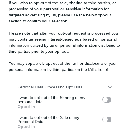
If you wish to opt-out of the sale, sharing to third parties, or
processing of your personal or sensitive information for
targeted advertising by us, please use the below opt-out
section to confirm your selection.
L'anniversario /
90 anni di Yves Saint Laurent, tra moda e
scandali
Please note that after your opt-out request is processed you
may continue seeing interest-based ads based on personal
information utilized by us or personal information disclosed to
third parties prior to your opt-out.
Il ricordo /
Il nostro incontro con Francesco Guccini
You may separately opt-out of the further disclosure of your
personal information by third parties on the IAB’s list of
downstream participants.
Personal Data Processing Opt Outs
This information may also be disclosed by us to third parties
Musica /
Love Sensation, il primo duetto di Madonna e Kylie
on the IAB’s List of Downstream Participants that may further
I want to opt-out of the Sharing of my
Minogue
disclose it to other third parties.
personal data.
Opted In
Please note that this website/app uses one or more Google
services and may gather and store information including but
I want to opt-out of the Sale of my
Personal Data.
not limited to your visit or usage behaviour. You may click to
Opted In
grant or deny consent to Google and its third-party tags to