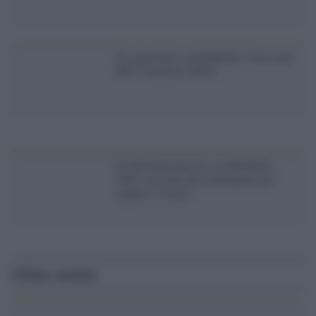
Tra algoritmi e probabilità: Cosa sono
RTP, volatilità e RNG
Giochi di pronostici sui Mondiali
2026: un modo più intelligente per
seguire il torneo
Ultime notizie