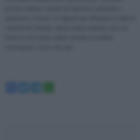
possono tutelarsi, mentre gli operatori continuano a
migliorare i sistemi e il supporto per affrontare le sfide di
connettività. Insieme, queste misure puntano verso un
futuro in cui il gioco online sarà più accessibile,
coinvolgente e sicuro che mai.
Facebook
Twitter
Telegram
WhatsApp