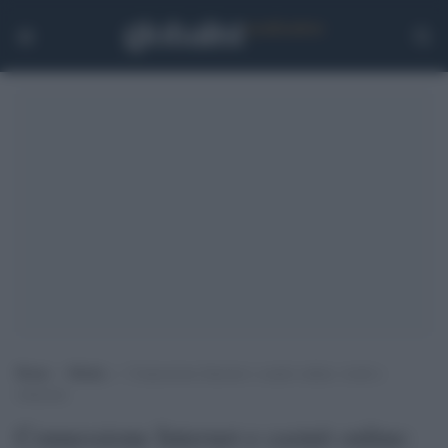
Home
>
Media
>
Connessione Internet e casinò online: rischi e
soluzioni
Connessione Internet e casinò online: