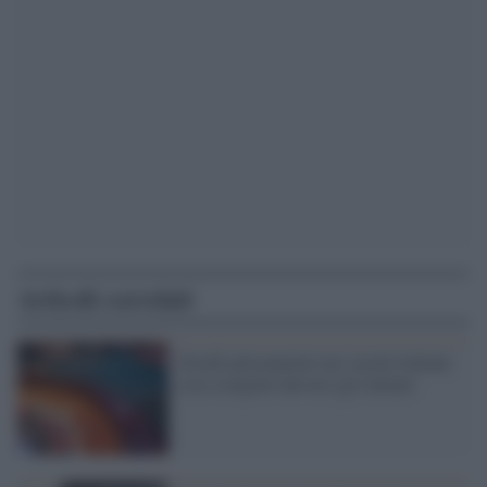
Articoli correlati
Giochi più popolari nei casinò italiani:
cosa scelgono davvero gli italiani