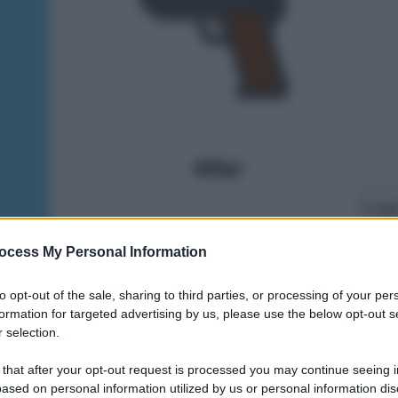
Legg
ocess My Personal Information
to opt-out of the sale, sharing to third parties, or processing of your per
formation for targeted advertising by us, please use the below opt-out s
 selection.
 that after your opt-out request is processed you may continue seeing i
ased on personal information utilized by us or personal information dis