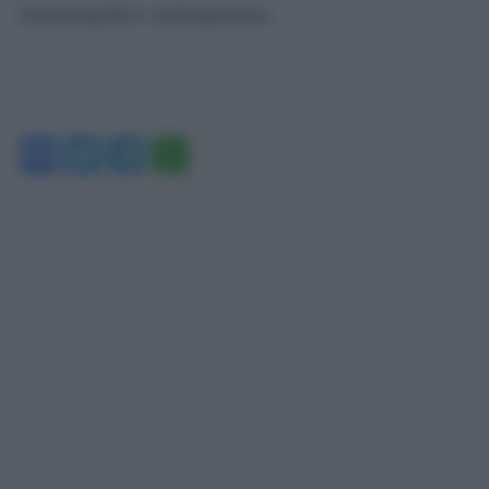
cinematografico contemporaneo.
Facebook
Twitter
Telegram
WhatsApp