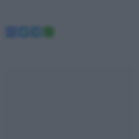
Facebook
Twitter
Telegram
WhatsApp