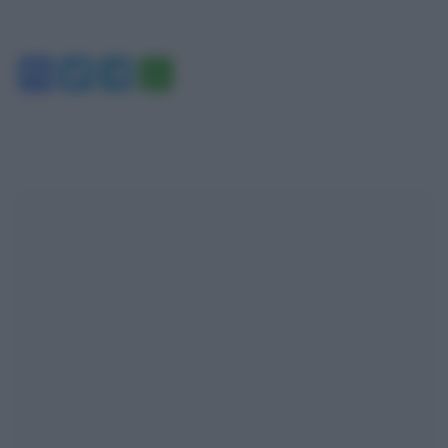
Facebook
Twitter
Telegram
WhatsApp