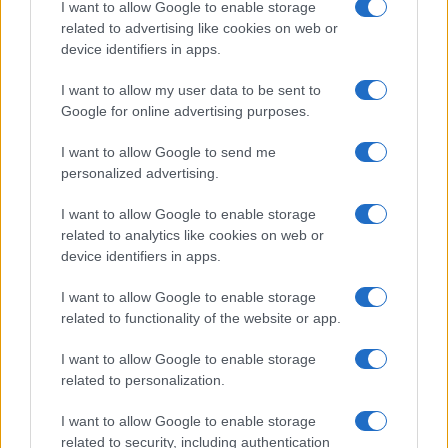
Salute
Globalist
I want to allow Google to enable storage
related to advertising like cookies on web or
Megachip
Globalscience
device identifiers in apps.
GiULia
Globalsport
I want to allow my user data to be sent to
Google for online advertising purposes.
Prima Pagina
I want to allow Google to send me
personalized advertising.
Giornale dello
Chi siamo
I want to allow Google to enable storage
Spettacolo
related to analytics like cookies on web or
Contributors
device identifiers in apps.
Wondernet
Facebook
I want to allow Google to enable storage
Giuliana Sgrena
related to functionality of the website or app.
Twitter
I want to allow Google to enable storage
Google News
related to personalization.
Mastodon
I want to allow Google to enable storage
related to security, including authentication