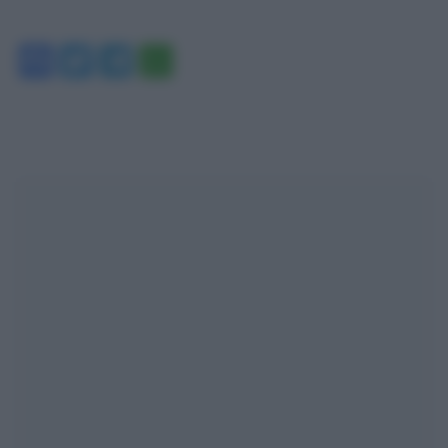
Facebook
Twitter
Telegram
WhatsApp