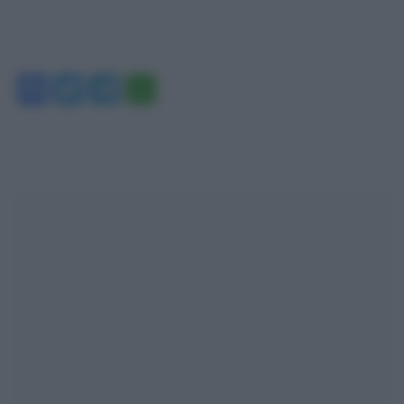
Facebook
Twitter
Telegram
WhatsApp