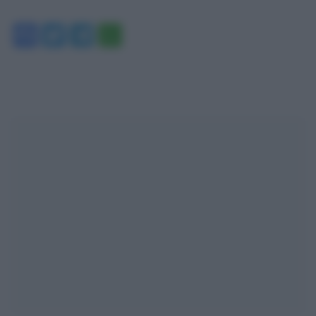
Facebook
Twitter
Telegram
WhatsApp