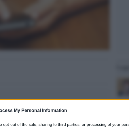
Legg
ocess My Personal Information
to opt-out of the sale, sharing to third parties, or processing of your per