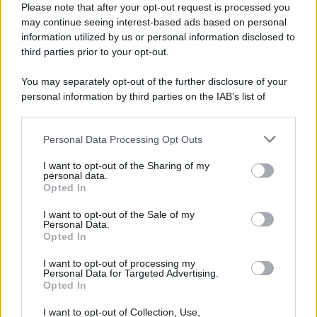
scandali
Please note that after your opt-out request is processed you
may continue seeing interest-based ads based on personal
information utilized by us or personal information disclosed to
third parties prior to your opt-out.
Perché i centri di intrattenimento per famiglie investono in
You may separately opt-out of the further disclosure of your
attrazioni ad alta tecnologia
personal information by third parties on the IAB’s list of
downstream participants.
Personal Data Processing Opt Outs
This information may also be disclosed by us to third parties
Il conflitto /
La mafia russa e l'arma del caos
on the IAB’s List of Downstream Participants that may further
I want to opt-out of the Sharing of my
disclose it to other third parties.
personal data.
Opted In
Please note that this website/app uses one or more Google
services and may gather and store information including but
I want to opt-out of the Sale of my
Personal Data.
not limited to your visit or usage behaviour. You may click to
Opted In
grant or deny consent to Google and its third-party tags to
use your data for below specified purposes in below Google
I want to opt-out of processing my
consent section.
Personal Data for Targeted Advertising.
Opted In
I want to opt-out of Collection, Use,