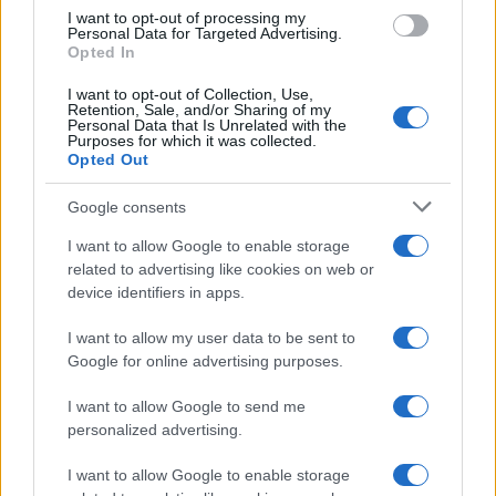
use your data for below specified purposes in below Google
I want to opt-out of processing my
consent section.
Personal Data for Targeted Advertising.
Opted In
I want to opt-out of Collection, Use,
Retention, Sale, and/or Sharing of my
Personal Data that Is Unrelated with the
Purposes for which it was collected.
Opted Out
Syndication
Culture
Google consents
Salute
Globalist
I want to allow Google to enable storage
related to advertising like cookies on web or
Megachip
Globalscience
device identifiers in apps.
GiULia
Globalsport
I want to allow my user data to be sent to
Google for online advertising purposes.
Prima Pagina
I want to allow Google to send me
personalized advertising.
Giornale dello
Chi siamo
I want to allow Google to enable storage
Spettacolo