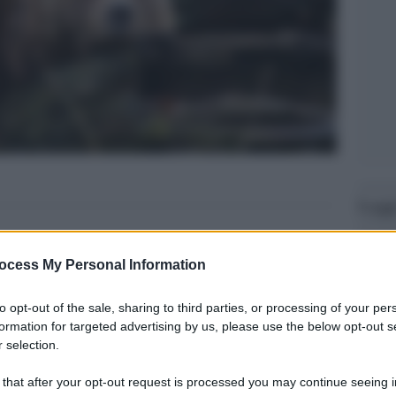
Legg
ocess My Personal Information
to opt-out of the sale, sharing to third parties, or processing of your per
formation for targeted advertising by us, please use the below opt-out s
 selection.
 that after your opt-out request is processed you may continue seeing i