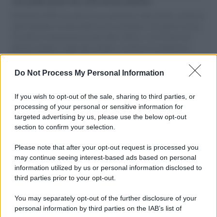
vele gonfie grazie alla sollevazione popolare
Il Senatore M5S racconta la sua esperienza sulle barche cariche di
aiuti umanitari assalite dall'esercito israeliano. Una guerra atroce,
il tentativo di disumanizzazione delle vittime, il servilismo del
governo italiano e degli altri europei, il ritorno al colonialismo.
L'importanza dei movimenti.
Do Not Process My Personal Information
Il lutto /
Addio a Francesco Guccini, il poeta della canzone
d’autore italiana
If you wish to opt-out of the sale, sharing to third parties, or
processing of your personal or sensitive information for
targeted advertising by us, please use the below opt-out
section to confirm your selection.
L'anniversario /
90 anni di Yves Saint Laurent, tra moda e
scandali
Please note that after your opt-out request is processed you
may continue seeing interest-based ads based on personal
information utilized by us or personal information disclosed to
third parties prior to your opt-out.
Perché i centri di intrattenimento per famiglie investono in
You may separately opt-out of the further disclosure of your
attrazioni ad alta tecnologia
personal information by third parties on the IAB’s list of