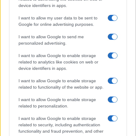
Megachip
Globalscience
device identifiers in apps.
GiULia
Globalsport
I want to allow my user data to be sent to
Google for online advertising purposes.
Prima Pagina
I want to allow Google to send me
personalized advertising.
Giornale dello
Chi siamo
I want to allow Google to enable storage
Spettacolo
related to analytics like cookies on web or
Contributors
device identifiers in apps.
Wondernet
Facebook
I want to allow Google to enable storage
Giuliana Sgrena
related to functionality of the website or app.
Twitter
I want to allow Google to enable storage
Google News
related to personalization.
Mastodon
I want to allow Google to enable storage
related to security, including authentication
Cookie Policy
functionality and fraud prevention, and other