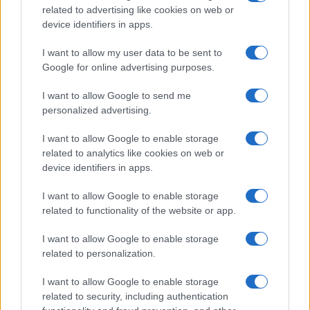
related to advertising like cookies on web or
Megachip
Globalscience
device identifiers in apps.
GiULia
Globalsport
I want to allow my user data to be sent to
Google for online advertising purposes.
Prima Pagina
I want to allow Google to send me
personalized advertising.
Giornale dello
Chi siamo
I want to allow Google to enable storage
Spettacolo
related to analytics like cookies on web or
Contributors
device identifiers in apps.
Wondernet
Facebook
I want to allow Google to enable storage
Giuliana Sgrena
related to functionality of the website or app.
Twitter
I want to allow Google to enable storage
Google News
related to personalization.
Mastodon
I want to allow Google to enable storage
related to security, including authentication
Cookie Policy