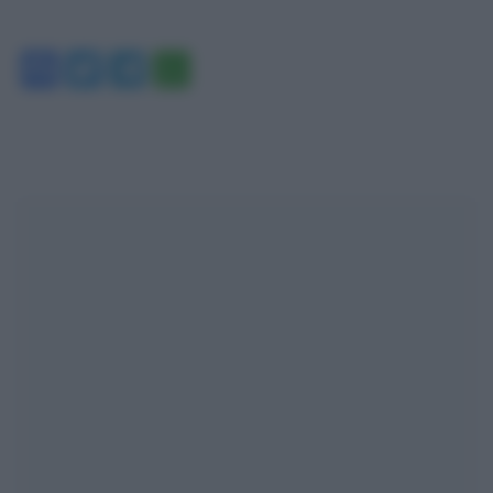
Facebook
Twitter
Telegram
WhatsApp