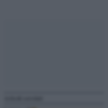
Articoli correlati